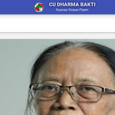
CU DHARMA BAKTI
Koperasi Simpan Pinjam