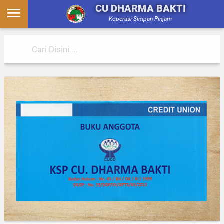
CU DHARMA BAKTI
Koperasi Simpan Pinjam