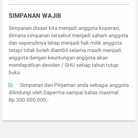
SIMPANAN WAJIB
Simpanan disaat kita menjadi anggota koperasi,
dimana simpanan tersebut menjadi saham anggota
dan sepenuhnya tetap menjadi hak milik anggota
tetapi tidak boleh diambil selama masih menjadi
anggota dengan keuntungan anggota akan
mendapatkan deviden / SHU setiap tahun tutup
buku
Simpanan dan Pinjaman anda sebagai anggota
dilindungi oleh Daperma sampai batas maximal
Rp.300.000.000,-