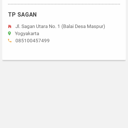
TP SAGAN
Jl. Sagan Utara No. 1 (Balai Desa Maspur)
Yogyakarta
085100457499