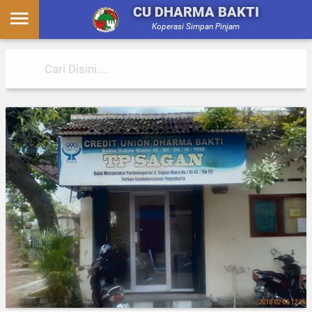
CU DHARMA BAKTI
Koperasi Simpan Pinjam